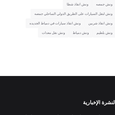
ونش جمصه
ونش انقاذ شطا
ونش لنقل السيارات على الطريق الدولي الساحلي جمصه
ونش انقاذ شربين
ونش انقاذ سيارات في دمياط الجديده
ونش بلطيم
ونش دمياط
ونش نقل معدات
لنشرة الإخبارية