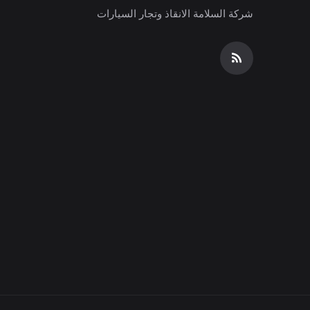
شركة السلامة الانقاذ وتجار السيارات