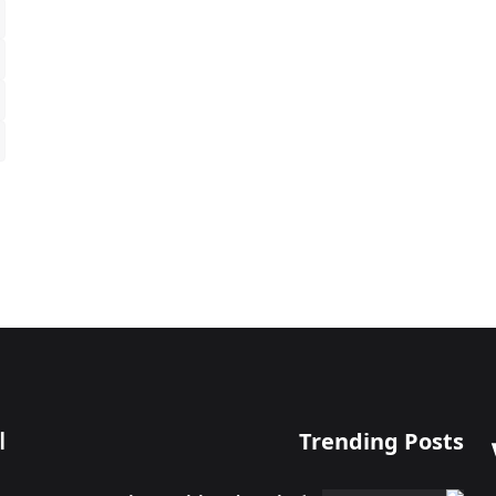
Trending Posts
ا