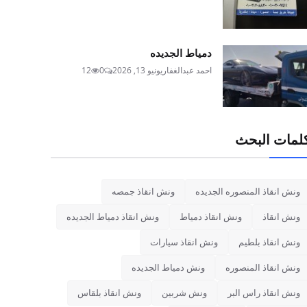
دمياط الجديده
احمد عبدالغفار
يونيو 13, 2026
0
12
لمات البحث
ونش انقاذ المنصوره الجديده
ونش انقاذ جمصه
ونش انقاذ
ونش انقاذ دمياط
ونش انقاذ دمياط الجديده
ونش انقاذ بلطيم
ونش انقاذ سيارات
ونش انقاذ المنصوره
ونش دمياط الجديده
ونش انقاذ راس البر
ونش شربين
ونش انقاذ بلقاس