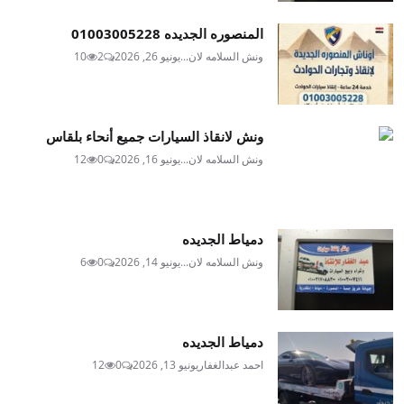
المنصوره الجديده 01003005228
ونش السلامه لان...
يونيو 26, 2026
2
10
ونش لانقاذ السيارات جميع أنحاء بلقاس
ونش السلامه لان...
يونيو 16, 2026
0
12
دمياط الجديده
ونش السلامه لان...
يونيو 14, 2026
0
6
دمياط الجديده
احمد عبدالغفار
يونيو 13, 2026
0
12