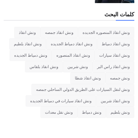
كلمات البحث
ونش انقاذ المنصوره الجديده
ونش انقاذ جمصه
ونش انقاذ
ونش انقاذ دمياط
ونش انقاذ دمياط الجديده
ونش انقاذ بلطيم
ونش انقاذ سيارات
ونش انقاذ المنصوره
ونش دمياط الجديده
ونش انقاذ راس البر
ونش شربين
ونش انقاذ بلقاس
ونش جمصه
ونش انقاذ شطا
ونش لنقل السيارات على الطريق الدولي الساحلي جمصه
ونش انقاذ شربين
ونش انقاذ سيارات في دمياط الجديده
ونش بلطيم
ونش دمياط
ونش نقل معدات