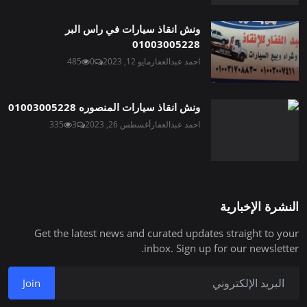
ونش انقاذ سيارات في راس البر
01003005228
احمد عبدالغفار
مايو 12, 2023
0
485
ونش انقاذ سيارات المنصوره 01003005228
احمد عبدالغفار
أغسطس 26, 2023
3
335
النشرة الإخبارية
Get the latest news and curated updates straight to your
inbox. Sign up for our newsletter.
Join