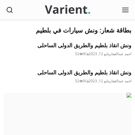
بطاقة شعار: ونش سيارات في بلطيم
ونش انقاذ بلطيم والطريق الدولى الساحلى
احمد عبدالغفار
مايو 12, 2023
0
52
ونش انقاذ بلطيم والطريق الدولى الساحلى
احمد عبدالغفار
مايو 12, 2023
0
52