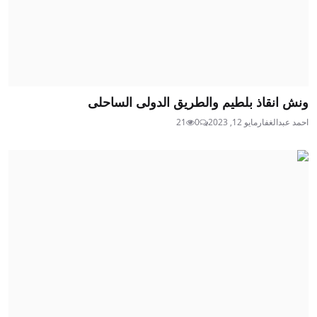
ونش انقاذ بلطيم والطريق الدولى الساحلى
احمد عبدالغفار
مايو 12, 2023
0
21