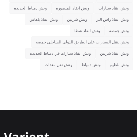
ونش انقاذ سيارات
ونش انقاذ المنصوره
ونش دمياط الجديده
ونش انقاذ راس البر
ونش شربين
ونش انقاذ بلقاس
ونش جمصه
ونش انقاذ شطا
ونش لنقل السيارات على الطريق الدولي الساحلي جمصه
ونش انقاذ شربين
ونش انقاذ سيارات في دمياط الجديده
ونش بلطيم
ونش دمياط
ونش نقل معدات