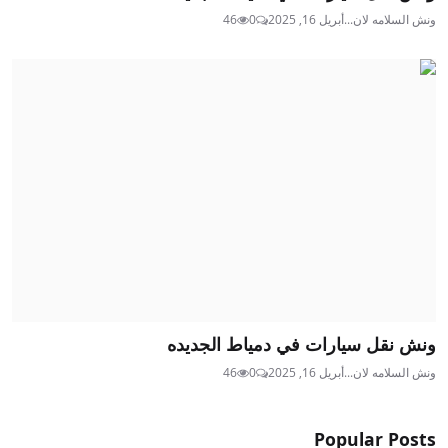
ونش السلامه لان...
أبريل 16, 2025
0
46
ونش نقل سيارات في دمياط الجديده
ونش السلامه لان...
أبريل 16, 2025
0
46
Popular Posts