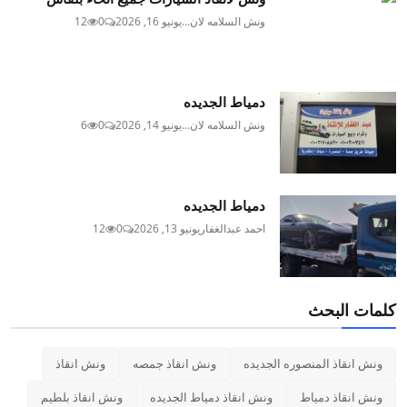
ونش السلامه لان...
يونيو 16, 2026
0
12
دمياط الجديده
ونش السلامه لان...
يونيو 14, 2026
0
6
دمياط الجديده
احمد عبدالغفار
يونيو 13, 2026
0
12
كلمات البحث
ونش انقاذ المنصوره الجديده
ونش انقاذ جمصه
ونش انقاذ
ونش انقاذ دمياط
ونش انقاذ دمياط الجديده
ونش انقاذ بلطيم