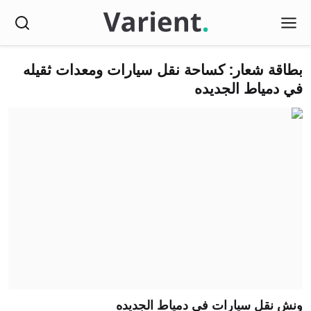
بطاقة شعار: كساحة نقل سيارات ومعدات ثقيله
في دمياط الجديده
ونش نقل سيارات في دمياط الجديده