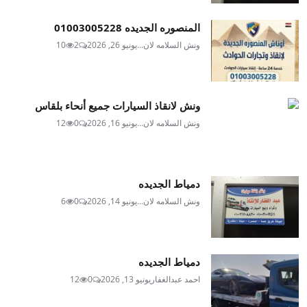
المنصوره الجديده 01003005228
ونش السلامه لان...
يونيو 26, 2026
2
10
ونش لانقاذ السيارات جميع أنحاء بلقاس
ونش السلامه لان...
يونيو 16, 2026
0
12
دمياط الجديده
ونش السلامه لان...
يونيو 14, 2026
0
6
دمياط الجديده
احمد عبدالغفار
يونيو 13, 2026
0
12