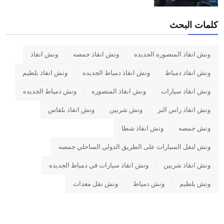
كلمات البحث
ونش انقاذ المنصوره الجديده
ونش انقاذ جمصه
ونش انقاذ
ونش انقاذ دمياط
ونش انقاذ دمياط الجديده
ونش انقاذ بلطيم
ونش انقاذ سيارات
ونش انقاذ المنصوره
ونش دمياط الجديده
ونش انقاذ راس البر
ونش شربين
ونش انقاذ بلقاس
ونش جمصه
ونش انقاذ شطا
ونش لنقل السيارات على الطريق الدولي الساحلي جمصه
ونش انقاذ شربين
ونش انقاذ سيارات في دمياط الجديده
ونش بلطيم
ونش دمياط
ونش نقل معدات