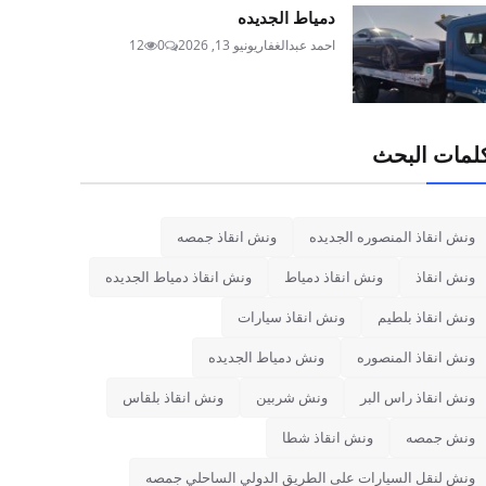
دمياط الجديده
احمد عبدالغفار
يونيو 13, 2026
0
12
لمات البحث
ونش انقاذ المنصوره الجديده
ونش انقاذ جمصه
ونش انقاذ
ونش انقاذ دمياط
ونش انقاذ دمياط الجديده
ونش انقاذ بلطيم
ونش انقاذ سيارات
ونش انقاذ المنصوره
ونش دمياط الجديده
ونش انقاذ راس البر
ونش شربين
ونش انقاذ بلقاس
ونش جمصه
ونش انقاذ شطا
ونش لنقل السيارات على الطريق الدولي الساحلي جمصه