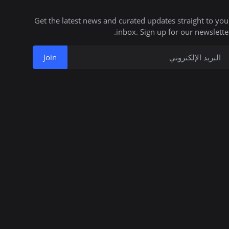
Get the latest news and curated updates straight to you
inbox. Sign up for our newsletter
Join