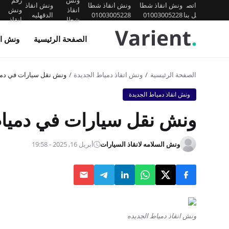
ونش
رقم
اتص
ونش انقاذ شطا
ونش انقاذ شطا
ونش انقاذ
انقاذ
ونش
ل بنا
01003005228
01003005228
الدقهليه
شطا
انقاذ
الصفحة الرئيسية
ونش ان
الصفحة الرئيسية
ونش انقاذ دمياط الجديدة
ونش نقل سيارات في دمي
ونش انقاذ دمياط الجديدة
ونش نقل سيارات في دمياط
ونش السلامه لانقاذ السيارات
أبريل 16, 2025 - 19:58
ونش انقاذ دمياط الجديده