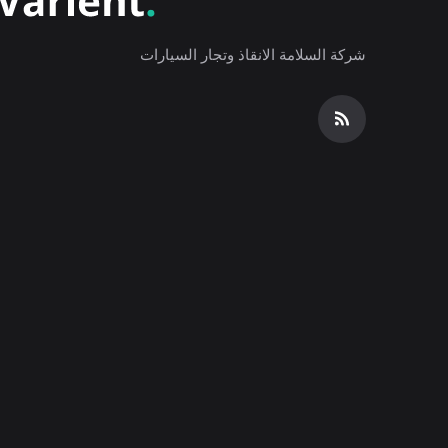
شركة السلامة الانقاذ وتجار السيارات