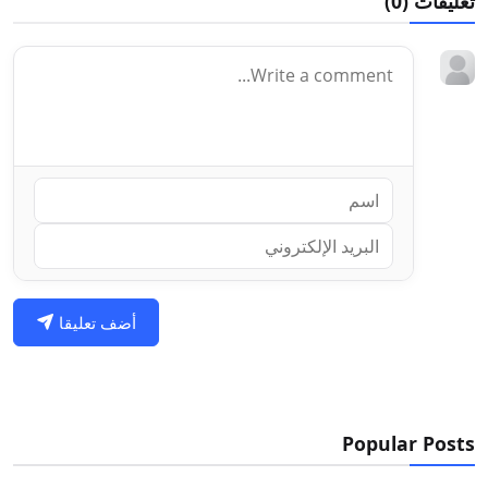
تعليقات (
0
)
أضف تعليقا
Popular Posts