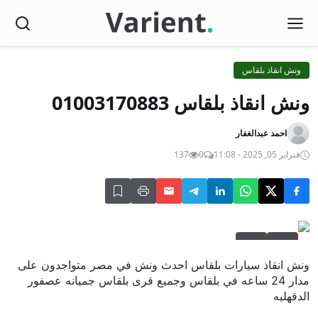
ونش انقاذ بلقاس
ونش انقاذ بلقاس 01003170883
احمد عبدالغفار
فبراير 05, 2025 - 11:08
0
137
ونش انقاذ سيارات بلقاس احدث ونش في مصر متواجدون على
مدار 24 ساعه في بلقاس وجميع قرى بلقاس جميانه عصفور
الدقهليه