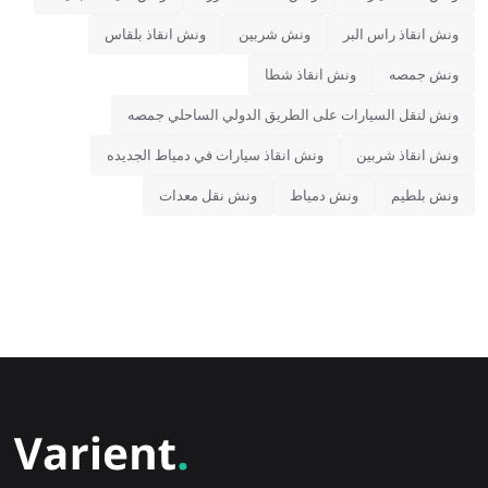
ونش انقاذ راس البر
ونش شربين
ونش انقاذ بلقاس
ونش جمصه
ونش انقاذ شطا
ونش لنقل السيارات على الطريق الدولي الساحلي جمصه
ونش انقاذ شربين
ونش انقاذ سيارات في دمياط الجديده
ونش بلطيم
ونش دمياط
ونش نقل معدات