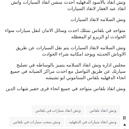
ونش انقاذ بالاسود الدقهليه احدث منشن انقاذ السيارات وانش
انقاذ عبد الغفار لانقاذ السيارات
ونش السلامه لانقاذ السيارات
متواجد في بلقاس نمتلك احدث وسائل الامان لنقل سيارات سواء
الحوادث او الزيرو او المعطله
ونش السلامه لانقاذ السيارات يتم نقل السيارات عن طريق
الاوناش الحديثه ويوجد امكانيه شراء الحوادث
مجلس اداره ونش انقاذ السلامه يتميز بالوساطه في تصليح
سيارتك عن طريق التواصل مع احدث مراكز الصيانه في جميع
انحاء الدقهليه بلقاس الستاموني ابو تشيشه
ونش انقاذ بلقاس متواجد في جميع انحاء قرى حفير شهاب الدين
ونش انقاذ بلقاس
ونش انقاذ سيارات في بلقاس
ال
ونش انقاذ سيارات في الدقهليه
ونش سحب سيارات في بلقاس
ع