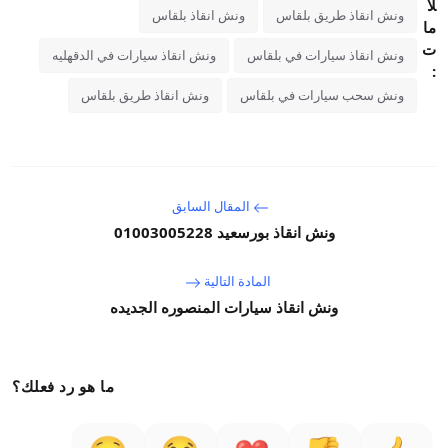
لا
ونش انقاذ طريق بلقاس
ونش انقاذ بلقاس
ما
ت
ونش انقاذ سيارات في بلقاس
ونش انقاذ سيارات في الدقهليه
:
ونش سحب سيارات في بلقاس
ونش انقاذ طريق بلقاس
المقال السابق
ونش انقاذ بورسعيد 01003005228
المادة التالية
ونش انقاذ سيارات المنصوره الجديده
ما هو رد فعلك؟