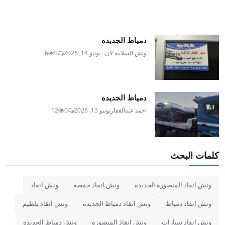
دمياط الجديده
ونش السلامه لان...
يونيو 14, 2026
0
6
دمياط الجديده
احمد عبدالغفار
يونيو 13, 2026
0
12
كلمات البحث
ونش انقاذ المنصوره الجديده
ونش انقاذ جمصه
ونش انقاذ
ونش انقاذ دمياط
ونش انقاذ دمياط الجديده
ونش انقاذ بلطيم
ونش انقاذ سيارات
ونش انقاذ المنصوره
ونش دمياط الجديده